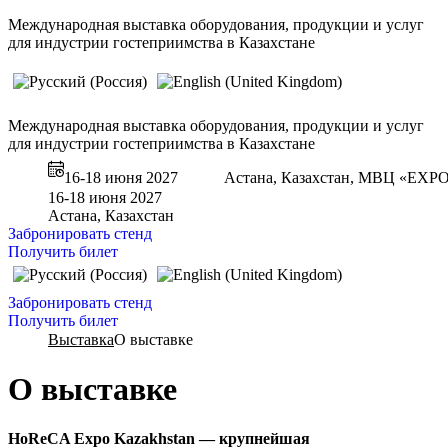
Международная выставка оборудования, продукции и услуг
для индустрии гостеприимства в Казахстане
Международная выставка оборудования, продукции и услуг
для индустрии гостеприимства в Казахстане
16-18 июня 2027
Астана, Казахстан, МВЦ «EXP
16-18 июня 2027
Астана, Казахстан
Забронировать стенд
Получить билет
Забронировать стенд
Получить билет
Выставка
О выставке
О выставке
HoReCA Expo Kazakhstan — крупнейшая