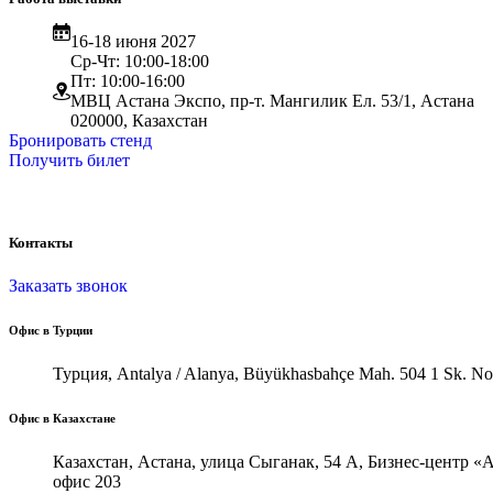
16-18 июня 2027
Ср-Чт: 10:00-18:00
Пт: 10:00-16:00
МВЦ Астана Экспо, пр-т. Мангилик Ел. 53/1, Астана
020000, Казахстан
Бронировать стенд
Получить билет
Контакты
Заказать звонок
Офис в Турции
Турция, Antalya / Alanya, Büyükhasbahçe Mah. 504 1 Sk. No
Офис в Казахстане
Казахстан, Астана, улица Сыганак, 54 А, Бизнес-центр «A
офис 203