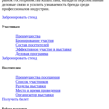
рынок гостеприимства Казахстана, наладить перспективные
деловые связи и усилить узнаваемость бренда среди
профессионалов индустрии.
Забронировать стенд
Участникам
Преимущества
Бронирование участия
Состав посетителей
Эффективное участие в выставке
Деловая программа
Забронировать стенд
Посетителям
Преимущества посещения
Список участников
Разделы выставки
Место и время проведения
Организатор выставки
Получить билет
Работа выставки