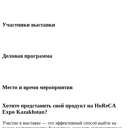
Участники выставки
Деловая программа
Место и время мероприятия
Хотите представить свой продукт на HoReCA
Expo Kazakhstan?
Участие в выставке — это эффективный способ выйти на