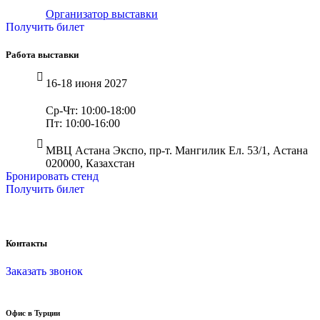
Организатор выставки
Получить билет
Работа выставки
16-18 июня 2027
Ср-Чт: 10:00-18:00
Пт: 10:00-16:00
МВЦ Астана Экспо, пр-т. Мангилик Ел. 53/1, Астана
020000, Казахстан
Бронировать стенд
Получить билет
Контакты
Заказать звонок
Офис в Турции