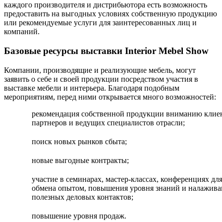
каждого производителя и дистрибьютора есть возможность
предоставить на выгодных условиях собственную продукцию
или рекомендуемые услуги для заинтересованных лиц и
компаний.
Базовые ресурсы выставки Interior Mebel Show
Компании, производящие и реализующие мебель, могут
заявить о себе и своей продукции посредством участия в
выставке мебели и интерьера. Благодаря подобным
мероприятиям, перед ними открывается много возможностей:
рекомендация собственной продукции вниманию клие
партнеров и ведущих специалистов отрасли;
поиск новых рынков сбыта;
новые выгодные контракты;
участие в семинарах, мастер-классах, конференциях дл
обмена опытом, повышения уровня знаний и налажива
полезных деловых контактов;
повышение уровня продаж.