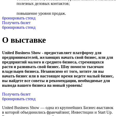
полезных деловых контактов;
повышение уровня продаж.
бронировать стенд
Получить билет
бронировать стенд
О выставке
United Business Show - предоставляет платформу для
предпринимателей, желающих начать свой бизнес, или для
предприятий малого и среднего бизнеса, стремящихся
расти и развивать свой бизнес. Шоу помогло тысячам
владельцев бизнеса. Независимо от того, хотите ли вы
начать бизнес или в настоящее время ведете малый бизнес,
вы найдете все советы и рекомендации, необходимые для
вывода вашего бизнеса на новый уровень!
Получить билет
бронировать стенд
United Business Show — одна из крупнейших Бизнес-выставок
в которой объединились франчайзинг, Инвестиции и Start Up.