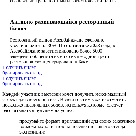
его важный транспортный и логистический центр.
Активно развивающийся ресторанный
бизнес
Ресторанный рынок Азербайджана ежегодно
увеличивается на 30%. По статистике 2023 года, в
Азербайджане зарегистрировано более 5000
заведений общепита из них свыше одной трети
ресторанов сконцентрировано в Баку.
Получить билет
бронировать стенд
Получить билет
бронировать стенд
Каждый участник выставки хочет получить максимальный
эффект для своего бизнеса. В связи с этим можно отметить
несколько правильных ходов, используя которые, следует
рассчитывать в будущем на успех:
продумайте формат приглашений для своих заказчиков
возможных клиентов на посещение вашего стенда в
экспозиции;