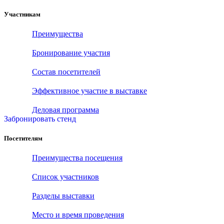
Участникам
Преимущества
Бронирование участия
Состав посетителей
Эффективное участие в выставке
Деловая программа
Забронировать стенд
Посетителям
Преимущества посещения
Список участников
Разделы выставки
Место и время проведения