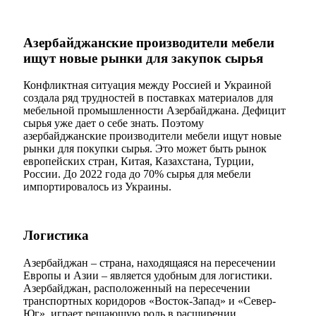
Азербайджанские производители мебели
ищут новые рынки для закупок сырья
Конфликтная ситуация между Россией и Украиной
создала ряд трудностей в поставках материалов для
мебельной промышленности Азербайджана. Дефицит
сырья уже дает о себе знать. Поэтому
азербайджанские производители мебели ищут новые
рынки для покупки сырья. Это может быть рынок
европейских стран, Китая, Казахстана, Турции,
России. До 2022 года до 70% сырья для мебели
импортировалось из Украины.
Логистика
Азербайджан – страна, находящаяся на пересечении
Европы и Азии – является удобным для логистики.
Азербайджан, расположенный на пересечении
транспортных коридоров «Восток-Запад» и «Север-
Юг», играет решающую роль в расширении