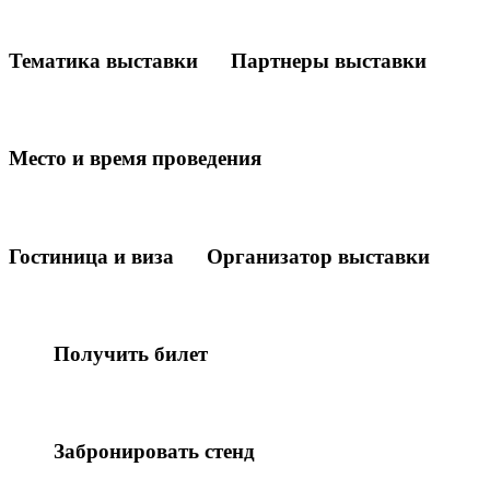
Тематика выставки
Партнеры выставки
Место и время проведения
Гостиница и виза
Организатор выставки
Получить билет
Забронировать стенд