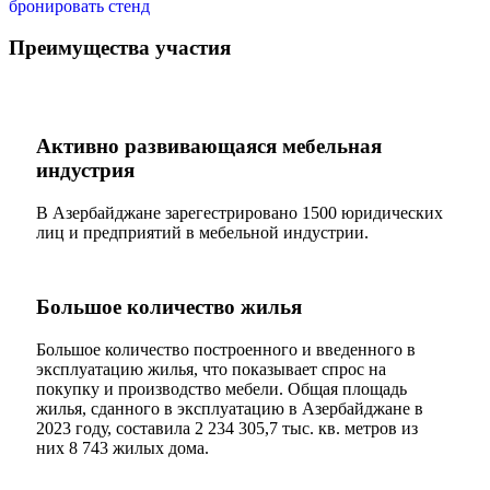
бронировать стенд
Преимущества участия
Активно развивающаяся мебельная
индустрия
В Азербайджане зарегестрировано 1500 юридических
лиц и предприятий в мебельной индустрии.
Большое количество жилья
Большое количество построенного и введенного в
эксплуатацию жилья, что показывает спрос на
покупку и производство мебели. Общая площадь
жилья, сданного в эксплуатацию в Азербайджане в
2023 году, составила 2 234 305,7 тыс. кв. метров из
них 8 743 жилых дома.