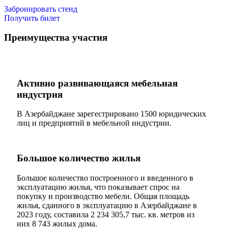
Забронировать стенд
Получить билет
Преимущества участия
Активно развивающаяся мебельная
индустрия
В Азербайджане зарегестрировано 1500 юридических
лиц и предприятий в мебельной индустрии.
Большое количество жилья
Большое количество построенного и введенного в
эксплуатацию жилья, что показывает спрос на
покупку и производство мебели. Общая площадь
жилья, сданного в эксплуатацию в Азербайджане в
2023 году, составила 2 234 305,7 тыс. кв. метров из
них 8 743 жилых дома.