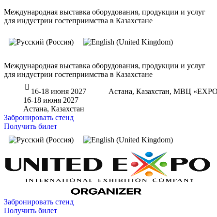
Международная выставка оборудования, продукции и услуг
для индустрии гостеприимства в Казахстане
Международная выставка оборудования, продукции и услуг
для индустрии гостеприимства в Казахстане
16-18 июня 2027
Астана, Казахстан, МВЦ «EXP
16-18 июня 2027
Астана, Казахстан
Забронировать стенд
Получить билет
Забронировать стенд
Получить билет