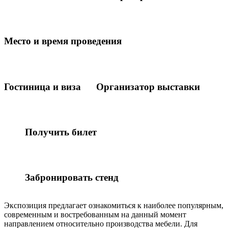
Место и время проведения
Гостиница и виза
Организатор выставки
Получить билет
Забронировать стенд
Экспозиция предлагает ознакомиться к наиболее популярным,
современным и востребованным на данный момент
направлением относительно производства мебели. Для