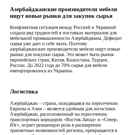
Азербайджанские производители мебели
ищут новые рынки для закупок сырья
Конфликтная ситуация между Россией и Украиной
создала ряд трудностей в поставках материалов для
мебельной промышленности Азербайджана. Дефицит
сырья уже дает о себе знать. Поэтому
азербайджанские производители мебели ищут новые
рынки для покупки сырья. Это может быть рынок
европейских стран, Китая, Казахстана, Турции,
России. До 2022 года до 70% сырья для мебели
импортировалось из Украины.
Логистика
Азербайджан – страна, находящаяся на пересечении
Европы и Азии – является удобным для логистики.
Азербайджан, расположенный на пересечении
транспортных коридоров «Восток-Запад» и «Север-
Юг», играет решающую роль в расширении
транзитных возможностей региона, превращается в