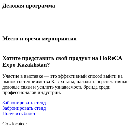
Деловая программа
Место и время мероприятия
Хотите представить свой продукт на HoReCA
Expo Kazakhstan?
Участие в выставке — это эффективный способ выйти на
рынок гостеприимства Казахстана, наладить перспективные
деловые связи и усилить узнаваемость бренда среди
профессионалов индустрии.
Забронировать стенд
Забронировать стенд
Получить билет
Co - located: