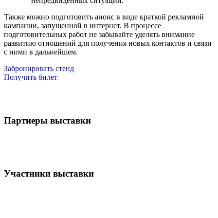
непредвиденных ситуаций.
Также можно подготовить анонс в виде краткой рекламной
кампании, запущенной в интернет. В процессе
подготовительных работ не забывайте уделять внимание
развитию отношений для получения новых контактов и связи
с ними в дальнейшем.
Забронировать стенд
Получить билет
Партнеры выставки
Участники выставки