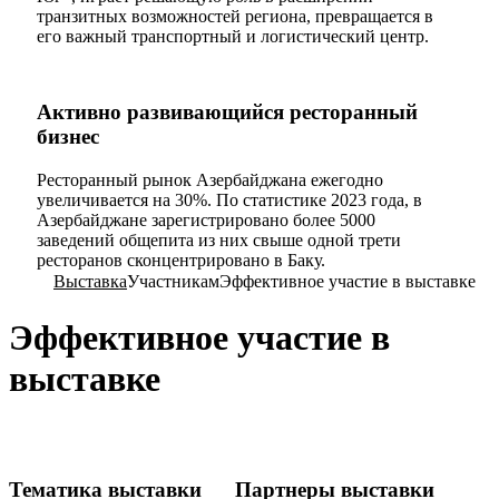
транзитных возможностей региона, превращается в
его важный транспортный и логистический центр.
Активно развивающийся ресторанный
бизнес
Ресторанный рынок Азербайджана ежегодно
увеличивается на 30%. По статистике 2023 года, в
Азербайджане зарегистрировано более 5000
заведений общепита из них свыше одной трети
ресторанов сконцентрировано в Баку.
Выставка
Участникам
Эффективное участие в выставке
Эффективное участие в
выставке
Тематика выставки
Партнеры выставки