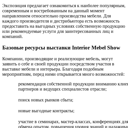
Экспозиция предлагает ознакомиться к наиболее популярным,
современным и востребованным на данный момент
направлением относительно производства мебели. Для
каждого производителя и дистрибьютора есть возможность
предоставить на выгодных условиях собственную продукцию
или рекомендуемые услуги для заинтересованных лиц и
компаний.
Базовые ресурсы выставки Interior Mebel Show
Компании, производящие и реализующие мебель, могут
заявить о себе и своей продукции посредством участия в
выставке мебели и интерьера. Благодаря подобным
мероприятиям, перед ними открывается много возможностей:
рекомендация собственной продукции вниманию клие
партнеров и ведущих специалистов отрасли;
поиск новых рынков сбыта;
новые выгодные контракты;
участие в семинарах, мастер-классах, конференциях дл
обмена опытом, повышения уровня знаний и налажива